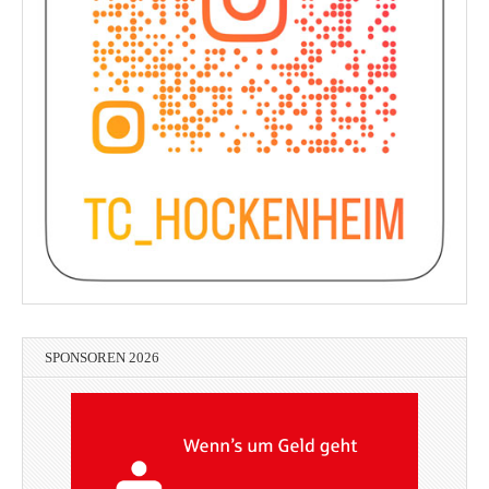
SPONSOREN 2026