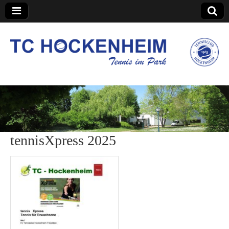
TC Hockenheim
tennisXpress 2025