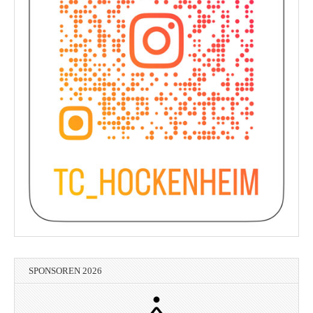
SPONSOREN 2026