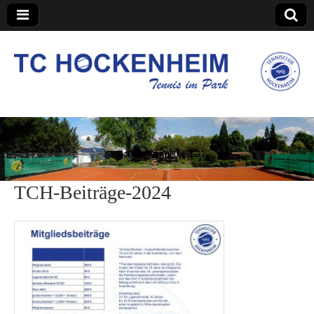
TC Hockenheim
TCH-Beiträge-2024