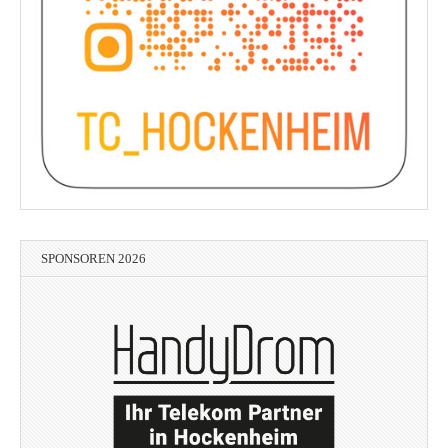
SPONSOREN 2026