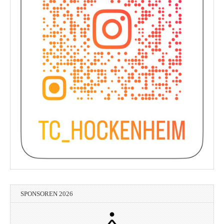
SPONSOREN 2026