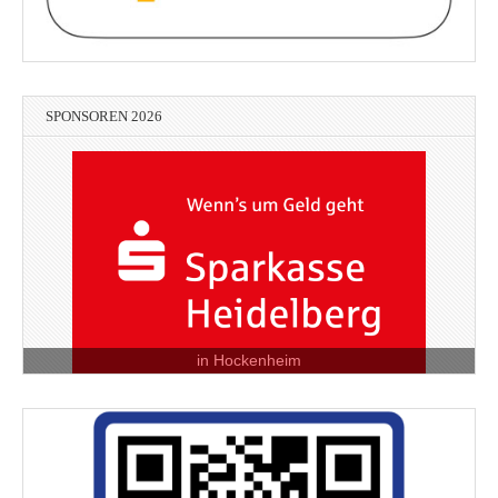
SPONSOREN 2026
in Hockenheim