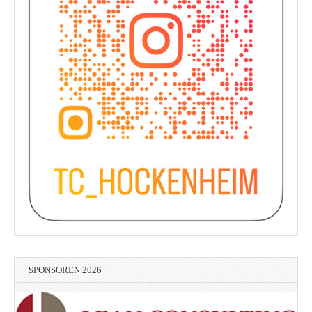
SPONSOREN 2026