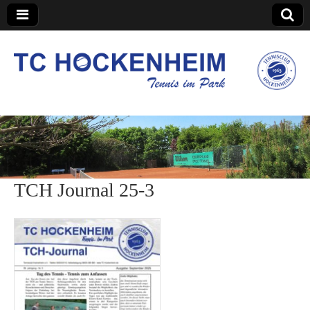
TC Hockenheim
TCH Journal 25-3