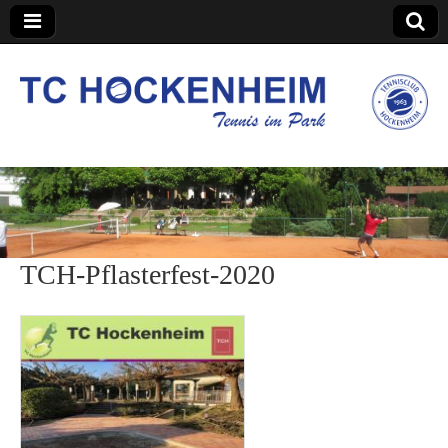
TC Hockenheim
TCH-Pflasterfest-2020