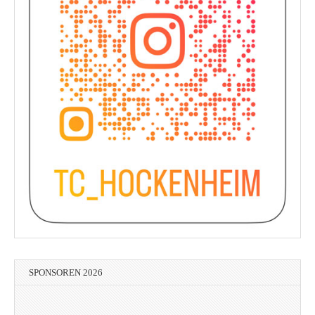
SPONSOREN 2026