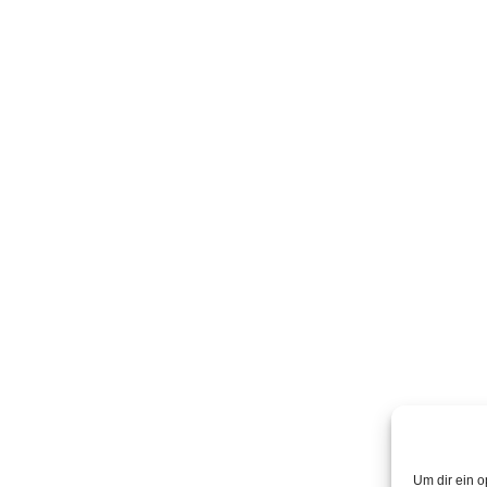
Um dir ein o