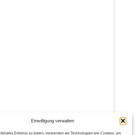
Einwilligung verwalten
ptimales Erlebnis zu bieten, verwenden wir Technologien wie Cookies, um