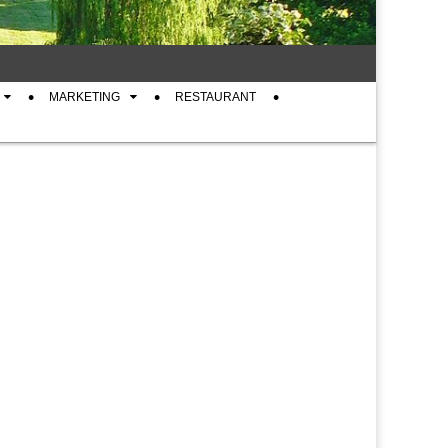
MARKETING
RESTAURANT