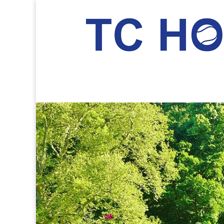
TC Hockenheim