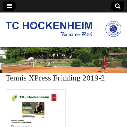
TC Hockenheim
Tennis XPress Frühling 2019-2