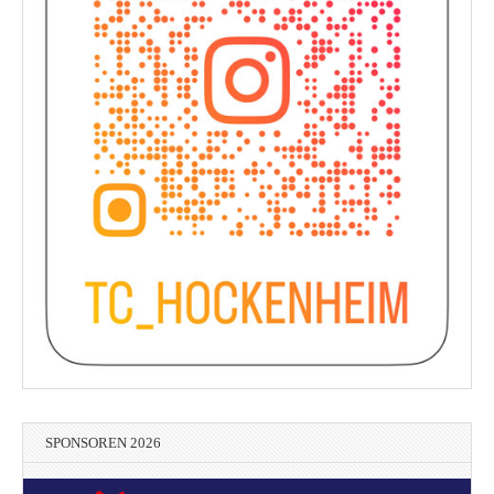
SPONSOREN 2026