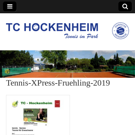
TC Hockenheim
Tennis-XPress-Fruehling-2019