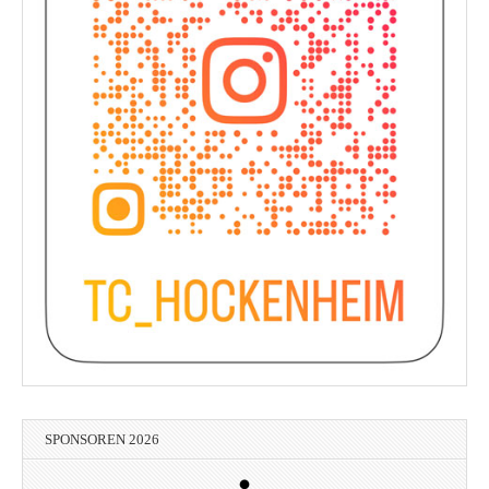
SPONSOREN 2026