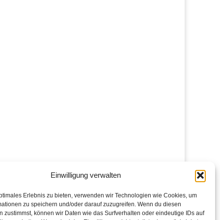
Einwilligung verwalten
ptimales Erlebnis zu bieten, verwenden wir Technologien wie Cookies, um
mationen zu speichern und/oder darauf zuzugreifen. Wenn du diesen
 zustimmst, können wir Daten wie das Surfverhalten oder eindeutige IDs auf