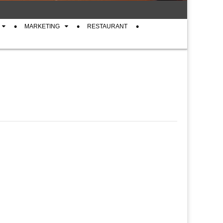
MARKETING
RESTAURANT