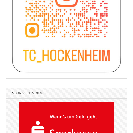
SPONSOREN 2026