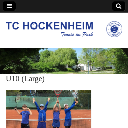
TC Hockenheim
U10 (Large)