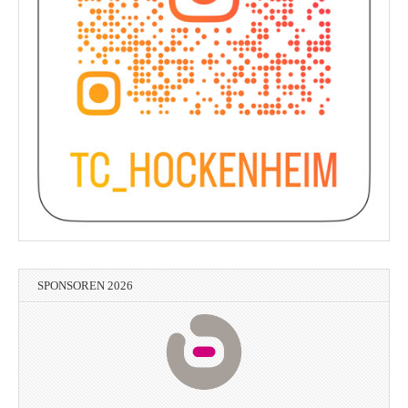
SPONSOREN 2026