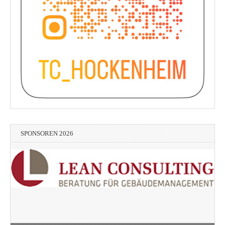
SPONSOREN 2026