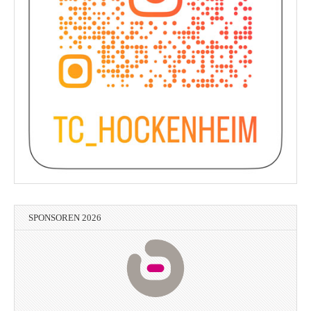
SPONSOREN 2026