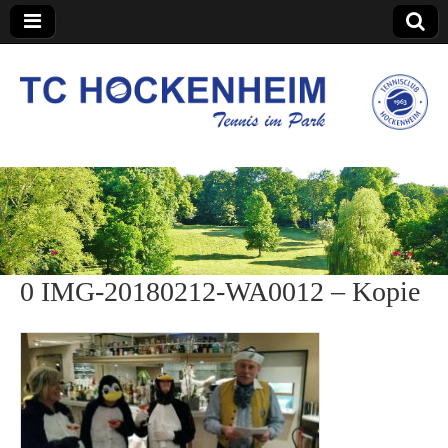
TC Hockenheim
0 IMG-20180212-WA0012 – Kopie