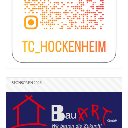
SPONSOREN 2026