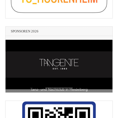
SPONSOREN 2026
Tanz- und Nachtclub in Heidelberg