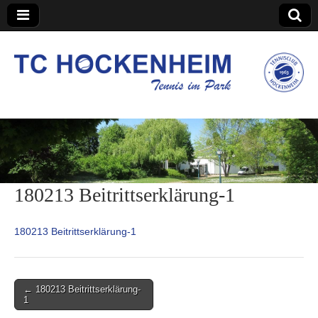
TC Hockenheim
180213 Beitrittserklärung-1
180213 Beitrittserklärung-1
Post
← 180213 Beitrittserklärung-
1
navigation