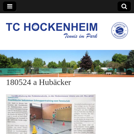
TC Hockenheim
180524 a Hubäcker