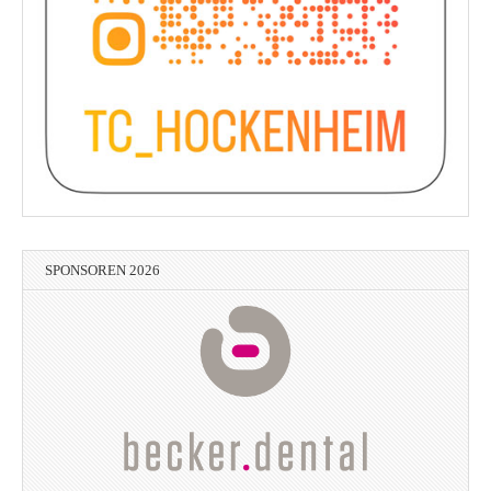
SPONSOREN 2026