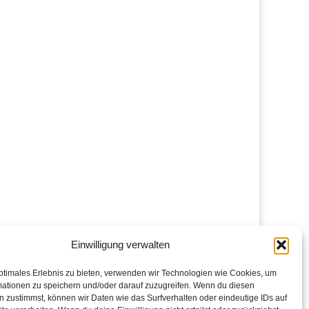
Einwilligung verwalten
ptimales Erlebnis zu bieten, verwenden wir Technologien wie Cookies, um
mationen zu speichern und/oder darauf zuzugreifen. Wenn du diesen
 zustimmst, können wir Daten wie das Surfverhalten oder eindeutige IDs auf