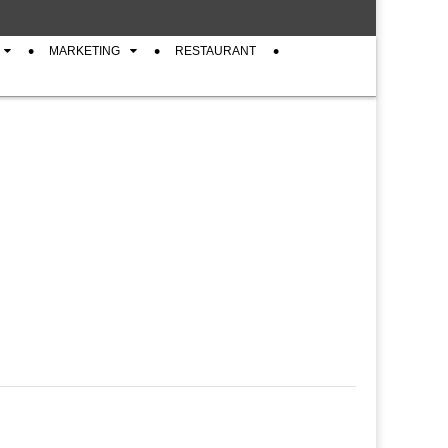
MARKETING
RESTAURANT