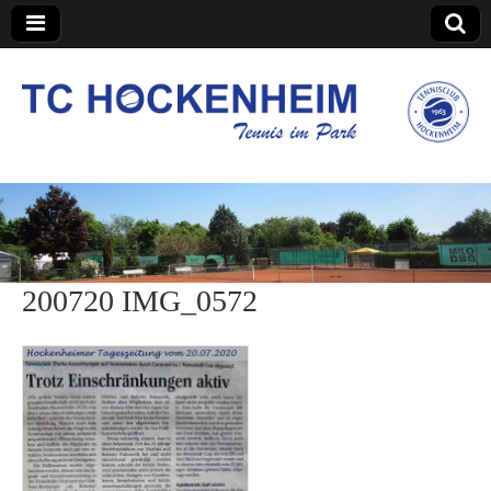
TC Hockenheim
200720 IMG_0572