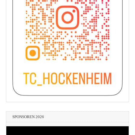
SPONSOREN 2026