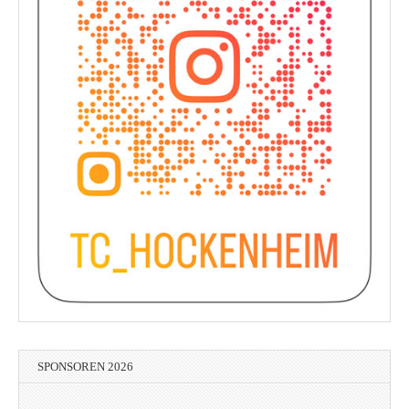
SPONSOREN 2026