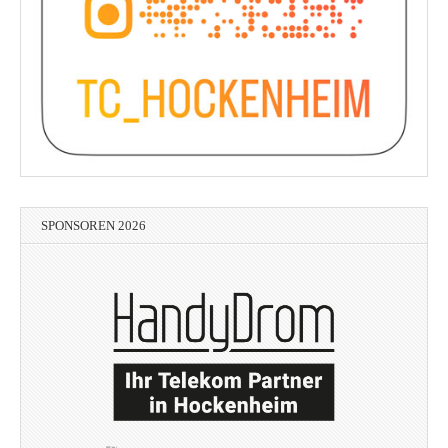
SPONSOREN 2026