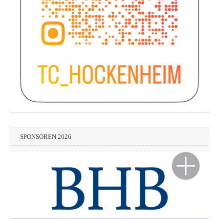
SPONSOREN 2026