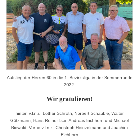
Aufstieg der Herren 60 in die 1. Bezirksliga in der Sommerrunde
2022.
Wir gratulieren!
hinten v.l.n.r.: Lothar Schroth, Norbert Schäuble, Walter
Götzmann, Hans-Reiner Iser, Andreas Eichhorn und Michael
Biewald. Vorne v.l.n.r.: Christoph Heinzelmann und Joachim
Eichhorn