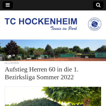
TC Hockenheim
ALLGEMEIN
Aufstieg Herren 60 in die 1.
Bezirksliga Sommer 2022