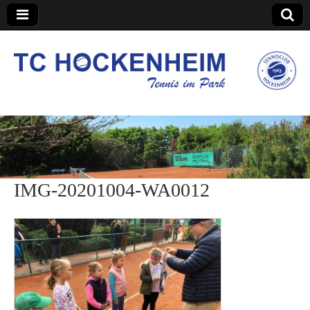
TC Hockenheim
IMG-20201004-WA0012