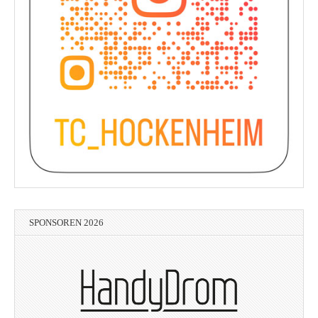
SPONSOREN 2026