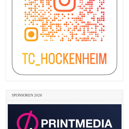
SPONSOREN 2026