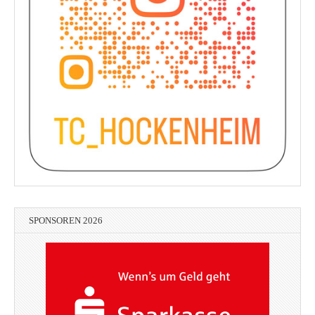
SPONSOREN 2026