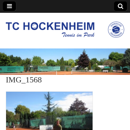
TC Hockenheim
IMG_1568