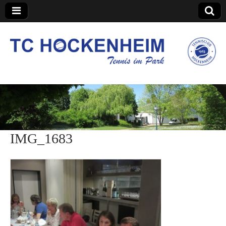
TC Hockenheim
IMG_1683