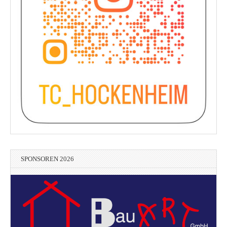
SPONSOREN 2026