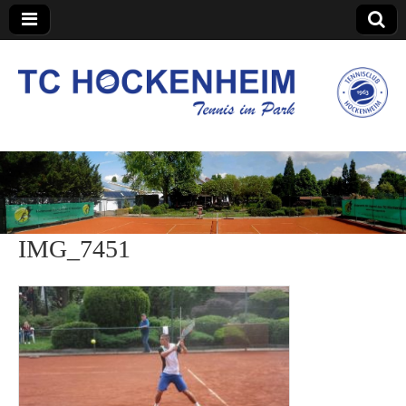
TC Hockenheim
IMG_7451