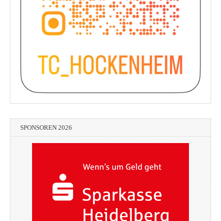
SPONSOREN 2026