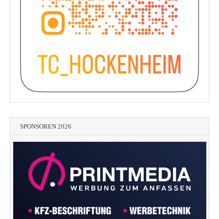
SPONSOREN 2026