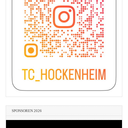
SPONSOREN 2026