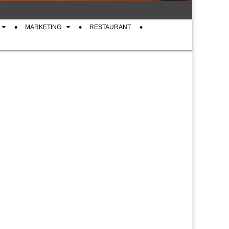
MARKETING
RESTAURANT