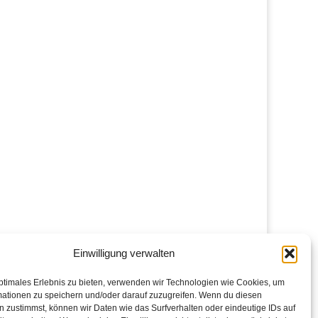
Einwilligung verwalten
ptimales Erlebnis zu bieten, verwenden wir Technologien wie Cookies, um
mationen zu speichern und/oder darauf zuzugreifen. Wenn du diesen
 zustimmst, können wir Daten wie das Surfverhalten oder eindeutige IDs auf