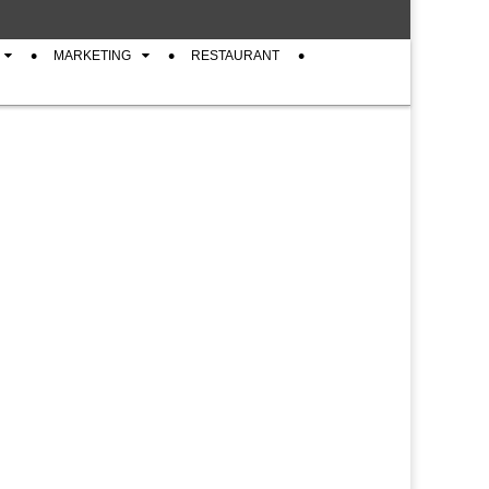
MARKETING
RESTAURANT