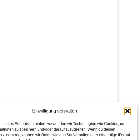
Einwilligung verwalten
ptimales Erlebnis zu bieten, verwenden wir Technologien wie Cookies, um
mationen zu speichern und/oder darauf zuzugreifen. Wenn du diesen
 zustimmst, können wir Daten wie das Surfverhalten oder eindeutige IDs auf