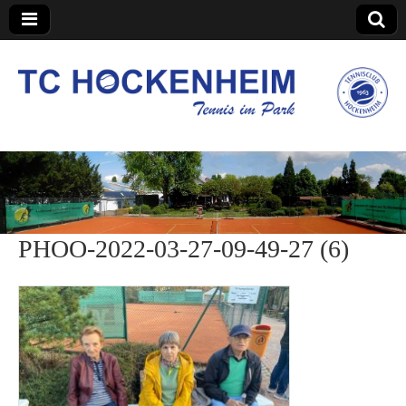
TC Hockenheim
PHOO-2022-03-27-09-49-27 (6)