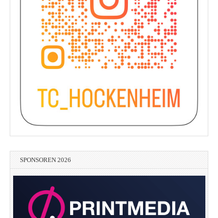
SPONSOREN 2026