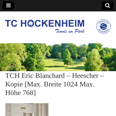
TC Hockenheim
TCH Eric Blanchard – Heescher –
Kopie [Max. Breite 1024 Max.
Höhe 768]