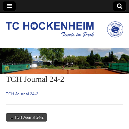
TC Hockenheim
TCH Journal 24-2
TCH Journal 24-2
Post
← TCH Journal 24-2
navigation