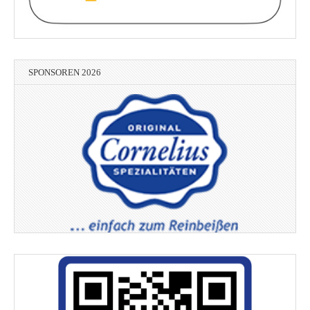
SPONSOREN 2026