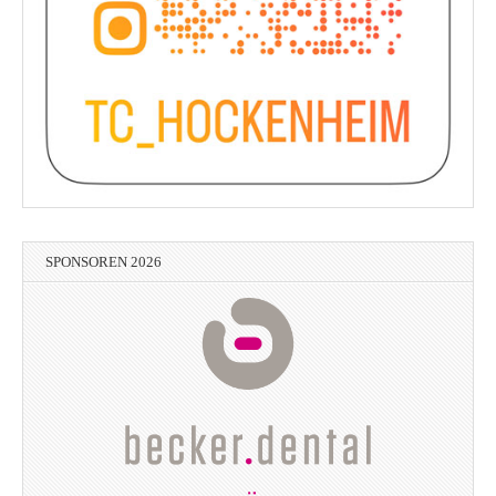
SPONSOREN 2026