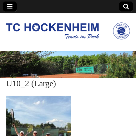
TC Hockenheim
U10_2 (Large)