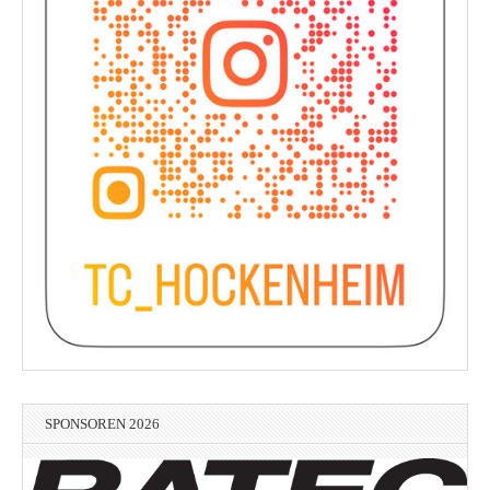
SPONSOREN 2026